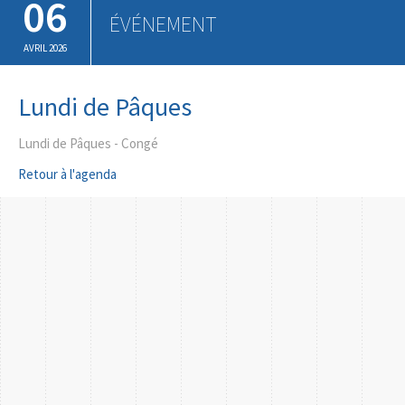
06
ÉVÉNEMENT
AVRIL 2026
Lundi de Pâques
Lundi de Pâques - Congé
Retour à l'agenda