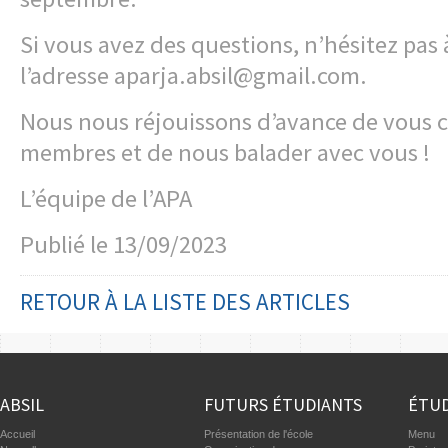
Si vous avez des questions, n’hésitez pas 
l’adresse aparja.absil@gmail.com.
Nous nous réjouissons d’avance de vous 
membres et de nous balader avec vous !
L’équipe de l’APA
Publié le
13/09/2023
RETOUR À LA LISTE DES ARTICLES
ABSIL
FUTURS ÉTUDIANTS
ÉTUD
Accueil
Présentation de l'école
Menu