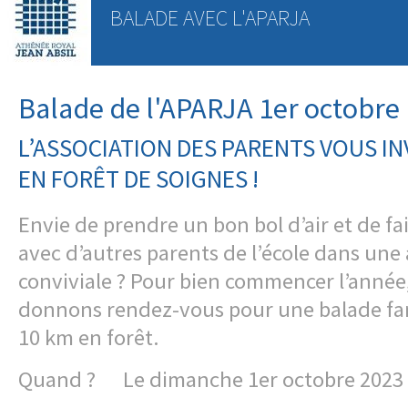
BALADE AVEC L'APARJA
Balade de l'APARJA 1er octobre
L’ASSOCIATION DES PARENTS VOUS IN
EN FORÊT DE SOIGNES !
Envie de prendre un bon bol d’air et de f
avec d’autres parents de l’école dans un
conviviale ? Pour bien commencer l’année
donnons rendez-vous pour une balade fam
10 km en forêt.
Quand ? Le dimanche 1er octobre 2023 