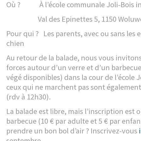
Où ? À l’école communale Joli-Bois in
Val des Epinettes 5, 1150 Woluwe-
Pour qui ? Les parents, avec ou sans les e
chien
Au retour de la balade, nous vous inviton
forces autour d’un verre et d’un barbecue
végé disponibles) dans la cour de l’école Jo
ceux qui ne marchent pas sont également
(rdv à 12h30).
La balade est libre, mais l’inscription est 
barbecue (10 € par adulte et 5 € par enfan
prendre un bon bol d’air ? Inscrivez-vous
septembre.