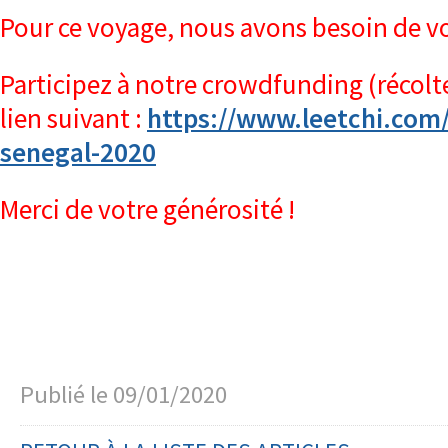
Pour ce voyage, nous avons besoin de vo
Participez à notre crowdfunding (récolte
lien suivant :
https://www.leetchi.com/
senegal-2020
Merci de votre générosité !
Publié le
09/01/2020