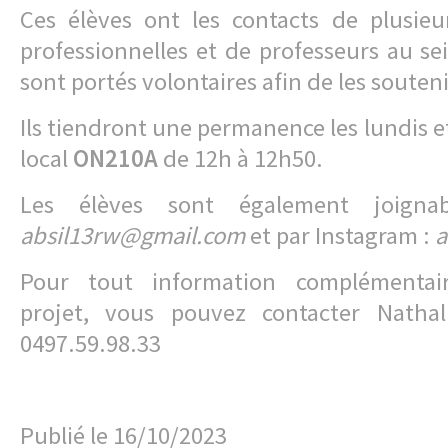
Ces élèves ont les contacts de plusieu
professionnelles et de professeurs au sei
sont portés volontaires afin de les souteni
Ils tiendront une permanence les lundis e
local
ON210A
de 12h à 12h50.
Les élèves sont également joigna
absil13rw@gmail.com
et par Instagram :
a
Pour tout information complémentai
projet, vous pouvez contacter Natha
0497.59.98.33
Publié le
16/10/2023