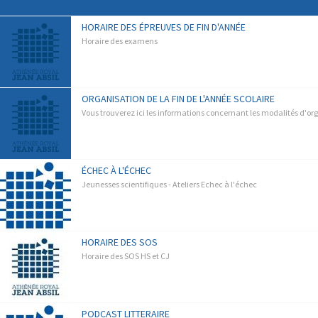
HORAIRE DES ÉPREUVES DE FIN D'ANNÉE
Horaire des examens
ORGANISATION DE LA FIN DE L'ANNÉE SCOLAIRE
Vous trouverez ici les informations concernant les modalités d'org
ÉCHEC À L'ÉCHEC
Jeunesses scientifiques - Ateliers Echec à l'échec
HORAIRE DES SOS
Horaire des SOS HS et CJ
PODCAST LITTERAIRE