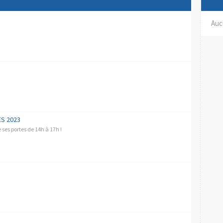
Auc
S 2023
 ses portes de 14h à 17h !