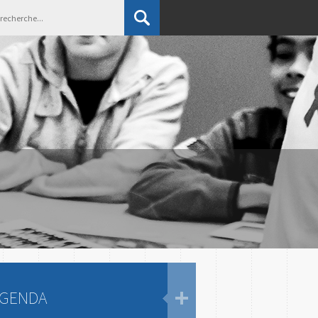
GENDA