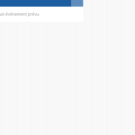
un événement prévu.