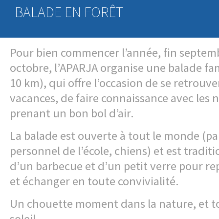
BALADE EN FORÊT
Pour bien commencer l’année, fin septem
octobre, l’APARJA organise une balade fami
10 km), qui offre l’occasion de se retrouve
vacances, de faire connaissance avec les 
prenant un bon bol d’air.
La balade est ouverte à tout le monde (pa
personnel de l’école, chiens) et est tradit
d’un barbecue et d’un petit verre pour re
et échanger en toute convivialité.
Un chouette moment dans la nature, et to
soleil