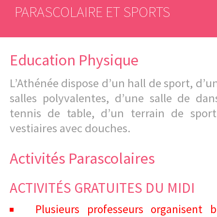
PARASCOLAIRE ET SPORTS
Education Physique
L’Athénée dispose d’un hall de sport, d’u
salles polyvalentes, d’une salle de dan
tennis de table, d’un terrain de spo
vestiaires avec douches.
Activités Parascolaires
ACTIVITÉS GRATUITES DU MIDI
Plusieurs professeurs organisent 