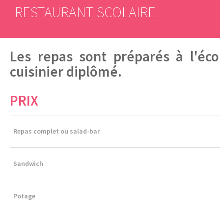
RESTAURANT SCOLAIRE
Les repas sont préparés à l'éco
cuisinier diplômé.
PRIX
Repas complet ou salad-bar
Sandwich
Potage