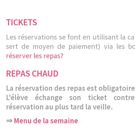
TICKETS
Les réservations se font en utilisant la c
sert de moyen de paiement) via les b
réserver les repas?
REPAS CHAUD
La réservation des repas est obligatoire
L'élève échange son ticket cont
réservation au plus tard la veille.
⇒
Menu de la semaine