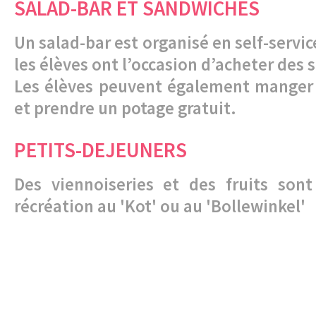
SALAD-BAR ET SANDWICHES
Un salad-bar est organisé en self-servic
les élèves ont l’occasion d’acheter des
Les élèves peuvent également manger 
et prendre un potage gratuit.
PETITS-DEJEUNERS
Des viennoiseries et des fruits sont
récréation au 'Kot' ou au 'Bollewinkel'